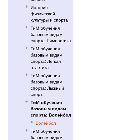
История
физической
культуры и спорта
ТиМ обучения
базовым видам
спорта: Гимнастика
ТиМ обучения
базовым видам
спорта: Легкая
атлетика
ТиМ обучения
базовым видам
спорта: Лыжный
спорт
ТиМ обучения
базовым видам
спорта: Волейбол
Волейбол
ТиМ обучения
базовым видам