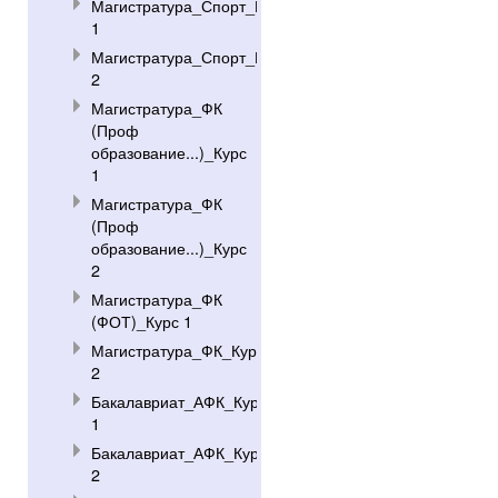
Магистратура_Спорт_Курс
1
Магистратура_Спорт_Курс
2
Магистратура_ФК
(Проф
образование...)_Курс
1
Магистратура_ФК
(Проф
образование...)_Курс
2
Магистратура_ФК
(ФОТ)_Курс 1
Магистратура_ФК_Курс
2
Бакалавриат_АФК_Курс
1
Бакалавриат_АФК_Курс
2