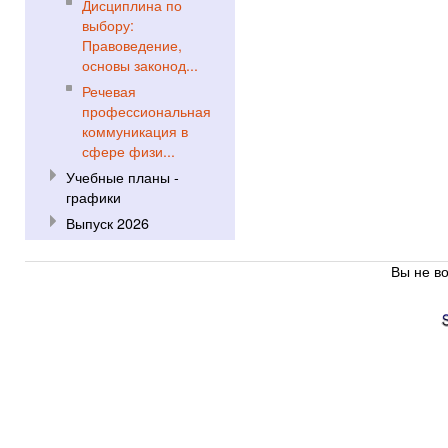
Дисциплина по
выбору:
Правоведение,
основы законод...
Речевая
профессиональная
коммуникация в
сфере физи...
Учебные планы -
графики
Выпуск 2026
Вы не во